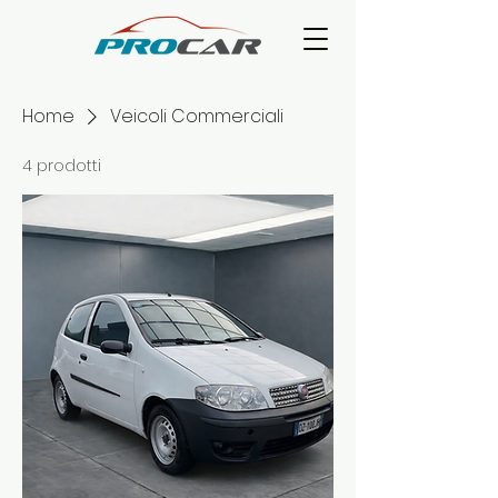
Home
Veicoli Commerciali
4 prodotti