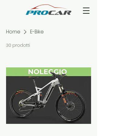
Home
E-Bike
30 prodotti