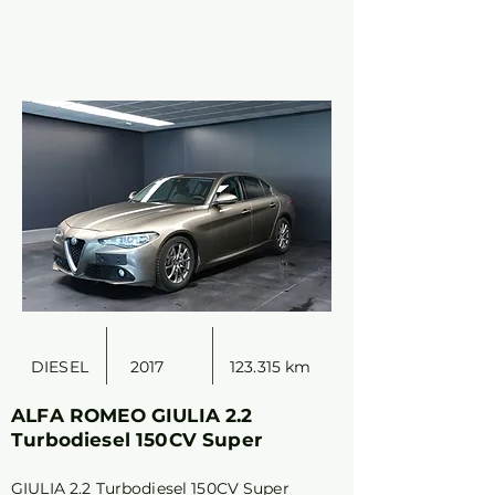
DIESEL
2017
123.315 km
ALFA ROMEO GIULIA 2.2
Turbodiesel 150CV Super
GIULIA 2.2 Turbodiesel 150CV Super