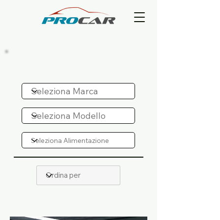
RICERCA AUTO