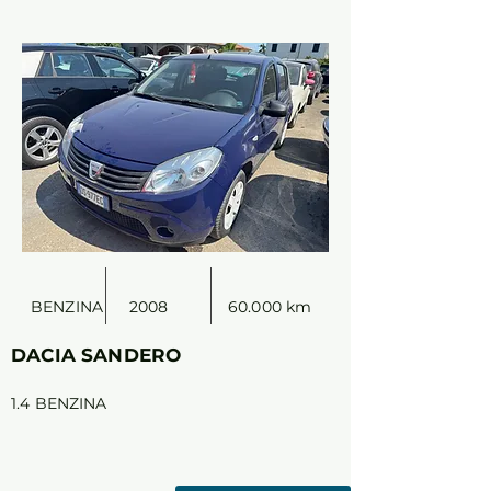
BENZINA
2008
60.000 km
DACIA SANDERO
1.4 BENZINA