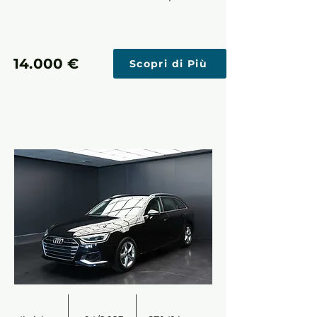
14.000 €
Scopri di Più