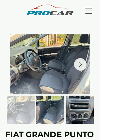
FIAT GRANDE PUNTO