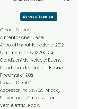
Immatricolazione
2012
Scheda Tecnica
Colore: Bianca
Alimentazione: Diesel
Anno di Immatricolazione: 2012
Chilometraggio: 132.000 km
Condizioni del Veicolo: Buone
Condizioni degli Interni: Buone
Pneumatici: 90%
Prezzo: € 5.500
Accessori Inclusi: ABS, Airbag,
Servosterzo, Climatizzatore,
Vetri elettrici, Radio