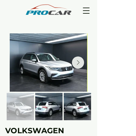
VOLKSWAGEN