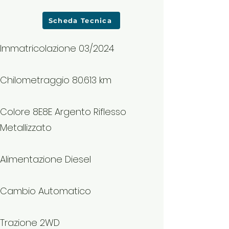
Scheda Tecnica
Immatricolazione 03/2024
Chilometraggio 80.613 km
Colore 8E8E Argento Riflesso
Metallizzato
Alimentazione Diesel
Cambio Automatico
Trazione 2WD