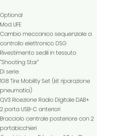
Optional
Mod. LIFE
Cambio meccanico sequenziale a
controllo elettronico DSG
Rivestimento sedili in tessuto
"Shooting Star"
Di serie:
1G8 Tire Mobility Set (kit riparazione
pneumatici)
QV3 Ricezione Radio Digitale DAB+
2 porta USB-C anteriori
Bracciolo centrale posteriore con 2
portabicchieri