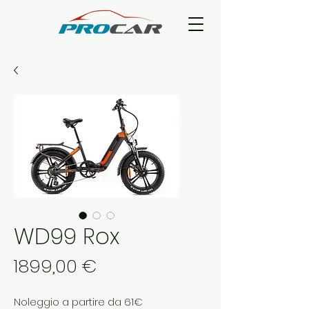
WD99 Rox
Prezzo
1899,00 €
Noleggio a partire da 61€