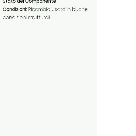
Stato del Componente
Condizioni:
Ricambio usato in buone
condizioni strutturali.