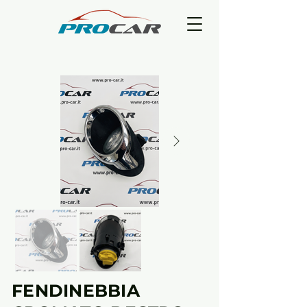
FENDINEBBIA