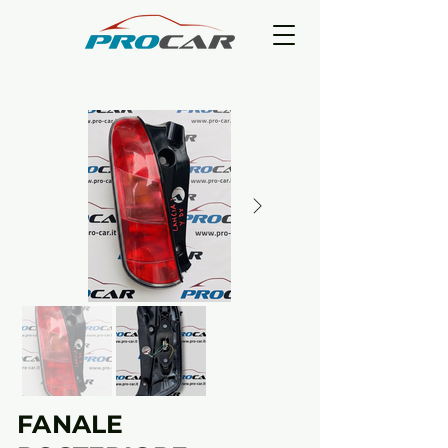
FANALE