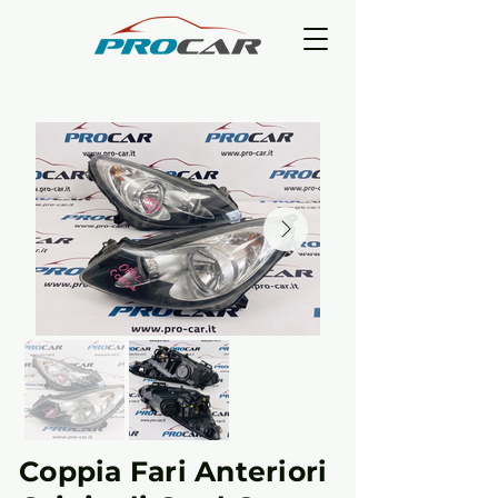
Coppia Fari Anteriori