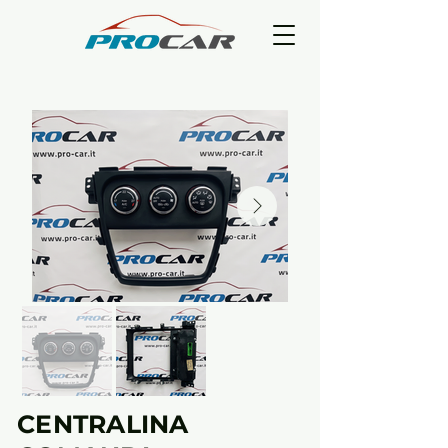
CENTRALINA